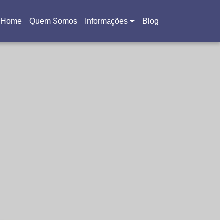
Home
Quem Somos
Informações
Blog
(current)