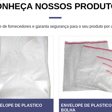
ONHEÇA NOSSOS PRODUT
 de fornecedores e garanta segurança para o seu produto por 
ELOPE DE PLASTICO
ENVELOPE DE PLASTICO
BOLHA