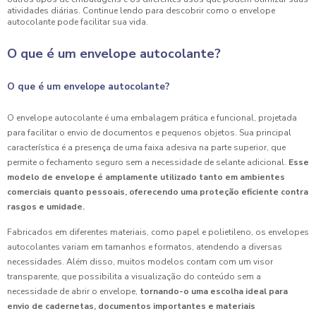
atividades diárias. Continue lendo para descobrir como o envelope
autocolante pode facilitar sua vida.
O que é um envelope autocolante?
O que é um envelope autocolante?
O envelope autocolante é uma embalagem prática e funcional, projetada
para facilitar o envio de documentos e pequenos objetos. Sua principal
característica é a presença de uma faixa adesiva na parte superior, que
permite o fechamento seguro sem a necessidade de selante adicional.
Esse
modelo de envelope é amplamente utilizado tanto em ambientes
comerciais quanto pessoais, oferecendo uma proteção eficiente contra
rasgos e umidade.
Fabricados em diferentes materiais, como papel e polietileno, os envelopes
autocolantes variam em tamanhos e formatos, atendendo a diversas
necessidades. Além disso, muitos modelos contam com um visor
transparente, que possibilita a visualização do conteúdo sem a
necessidade de abrir o envelope,
tornando-o uma escolha ideal para
envio de cadernetas, documentos importantes e materiais