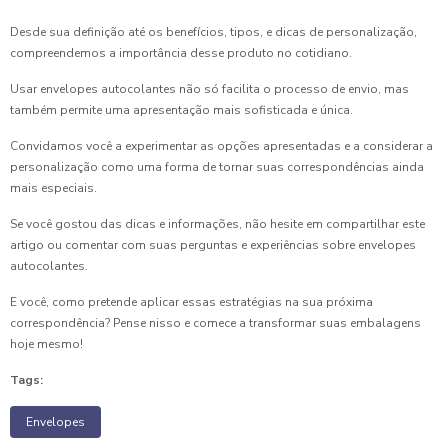
Desde sua definição até os benefícios, tipos, e dicas de personalização,
compreendemos a importância desse produto no cotidiano.
Usar envelopes autocolantes não só facilita o processo de envio, mas
também permite uma apresentação mais sofisticada e única.
Convidamos você a experimentar as opções apresentadas e a considerar a
personalização como uma forma de tornar suas correspondências ainda
mais especiais.
Se você gostou das dicas e informações, não hesite em compartilhar este
artigo ou comentar com suas perguntas e experiências sobre envelopes
autocolantes.
E você, como pretende aplicar essas estratégias na sua próxima
correspondência? Pense nisso e comece a transformar suas embalagens
hoje mesmo!
Tags:
Envelopes