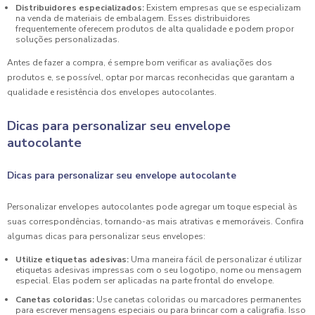
Distribuidores especializados:
Existem empresas que se especializam
na venda de materiais de embalagem. Esses distribuidores
frequentemente oferecem produtos de alta qualidade e podem propor
soluções personalizadas.
Antes de fazer a compra, é sempre bom verificar as avaliações dos
produtos e, se possível, optar por marcas reconhecidas que garantam a
qualidade e resistência dos envelopes autocolantes.
Dicas para personalizar seu envelope
autocolante
Dicas para personalizar seu envelope autocolante
Personalizar envelopes autocolantes pode agregar um toque especial às
suas correspondências, tornando-as mais atrativas e memoráveis. Confira
algumas dicas para personalizar seus envelopes:
Utilize etiquetas adesivas:
Uma maneira fácil de personalizar é utilizar
etiquetas adesivas impressas com o seu logotipo, nome ou mensagem
especial. Elas podem ser aplicadas na parte frontal do envelope.
Canetas coloridas:
Use canetas coloridas ou marcadores permanentes
para escrever mensagens especiais ou para brincar com a caligrafia. Isso