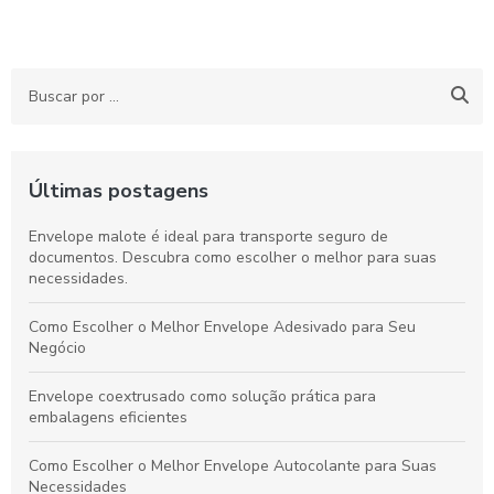
Últimas postagens
Envelope malote é ideal para transporte seguro de
documentos. Descubra como escolher o melhor para suas
necessidades.
Como Escolher o Melhor Envelope Adesivado para Seu
Negócio
Envelope coextrusado como solução prática para
embalagens eficientes
Como Escolher o Melhor Envelope Autocolante para Suas
Necessidades