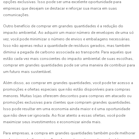
opções exclusivas. Isso pode ser uma excelente oportunidade para
empresas que desejam se destacar e reforçar sua marca em suas
comunicações.
Outro benefício de comprar em grandes quantidades é a redução do
impacto ambiental. Ao adquirir um maior número de envelopes de uma só
vez, você pode minimizar o número de envios e embalagens necessárias.
Isso não apenas reduz a quantidade de resíduos gerados, mas também
diminui a pegada de carbono associada ao transporte. Para aqueles que
estão cada vez mais conscientes do impacto ambiental de suas escolhas,
comprar em grandes quantidades pode ser uma maneira de contribuir para
um futuro mais sustentável.
Além disso, ao comprar em grandes quantidades, você pode ter acesso a
promoções e ofertas especiais que não estão disponíveis para compras
menores. Muitas lojas oferecem descontos para compras em atacado ou
promoções exclusivas para clientes que compram grandes quantidades.
Isso pode resultar em uma economia ainda maior e é uma oportunidade
que não deve ser ignorada. Ao ficar atento a essas ofertas, você pode
maximizar seus investimentos e economizar ainda mais.
Para empresas, a compra em grandes quantidades também pode melhorar