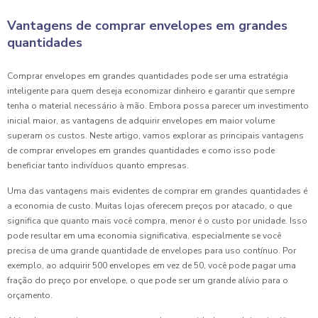
Vantagens de comprar envelopes em grandes
quantidades
Comprar envelopes em grandes quantidades pode ser uma estratégia
inteligente para quem deseja economizar dinheiro e garantir que sempre
tenha o material necessário à mão. Embora possa parecer um investimento
inicial maior, as vantagens de adquirir envelopes em maior volume
superam os custos. Neste artigo, vamos explorar as principais vantagens
de comprar envelopes em grandes quantidades e como isso pode
beneficiar tanto indivíduos quanto empresas.
Uma das vantagens mais evidentes de comprar em grandes quantidades é
a economia de custo. Muitas lojas oferecem preços por atacado, o que
significa que quanto mais você compra, menor é o custo por unidade. Isso
pode resultar em uma economia significativa, especialmente se você
precisa de uma grande quantidade de envelopes para uso contínuo. Por
exemplo, ao adquirir 500 envelopes em vez de 50, você pode pagar uma
fração do preço por envelope, o que pode ser um grande alívio para o
orçamento.