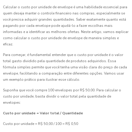
Calcular o custo por unidade de envelope é uma habilidade essencial para
quem deseja manter o controle financeiro nas compras, especialmente se
você precisa adquirir grandes quantidades. Saber exatamente quanto está
pagando por cada envelope pode ajudá-lo a fazer escolhas mais
informadas e a identificar as melhores ofertas. Neste artigo, vamos explicar
como calcular o custo por unidade de envelope de maneira simples e
eficaz.
Para começar, é fundamental entender que o custo por unidade é o valor
total gasto dividido pela quantidade de produtos adquiridos. Essa
fórmula simples permite que você tenha uma visão clara do preço de cada
envelope, facilitando a comparação entre diferentes opções. Vamos usar
um exemplo prático para ilustrar esse cálculo.
Suponha que você compre 100 envelopes por R$ 50,00. Para calcular o
custo por unidade, basta dividir o valor total pela quantidade de
envelopes:
Custo por unidade = Valor total / Quantidade
Custo por unidade = R$ 50,00 / 100 = R$ 0,50