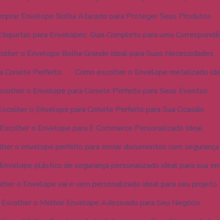
prar Envelope Bolha Atacado para Proteger Seus Produtos
Etiquetas para Envelopes: Guia Completo para uma Correspondê
olher o Envelope Bolha Grande Ideal para Suas Necessidades
a Convite Perfeito
Como escolher o Envelope metalizado ide
colher o Envelope para Convite Perfeito para Seus Eventos
scolher o Envelope para Convite Perfeito para Sua Ocasião
Escolher o Envelope para E Commerce Personalizado Ideal
her o envelope perfeito para enviar documentos com segurança
Envelope plástico de segurança personalizado ideal para sua e
her o Envelope vai e vem personalizado ideal para seu projeto
Escolher o Melhor Envelope Adesivado para Seu Negócio