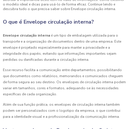
o modelo ideal e dicas para usá-lo de forma eficaz. Continue lendo e
descubra tudo o que precisa saber sobre Envelope circulação interna.
O que é Envelope circulação interna?
Envelope circulação interna
é um tipo de embalagem utilizada para o
transporte e a organização de documentos dentro de uma empresa. Este
envelope é projetado especialmente para manter a privacidade e a
integridade dos papéis, evitando que informações importantes sejam
perdidas ou danificadas durante a circulação interna.
Esse recurso facilita a comunicação entre departamentos, possibilitando
que documentos como relatórios, memorandos e comunicados cheguem
de forma segura ao seu destino. Os envelopes de circulação interna podem
variar em tamanhos, cores e formatos, adequando-se às necessidades
específicas de cada organização.
Além de sua função prática, os envelopes de circulação interna também
podem ser personalizados com o logotipo da empresa, o que contribui
para a identidade visual e a profissionalização da comunicação interna.