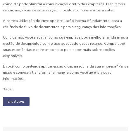
como ele pode otimizar a comunicação dentro das empresas. Discutimos
vantagens, dicas de organização, modelos comuns e erros a evitar.
A correta utilização do envelope circulação interna é fundamental para a
eficiência do fluxo de documentos e para a segurança das informações.
Convidamos você a avaliar como sua empresa pode melhorar ainda mais a
gestão de documentos com o uso adequado desse recurso. Compartilhe
suas experiências e entre em contato para saber mais sobre opções
disponíveis.
E você, como pretende aplicar essas dicas na rotina da sua empresa? Pense
nisso e comece a transformar a maneira como você gerencia suas
informações!
Tags:
Envelopes