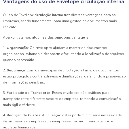
Vantagens do uso de Envelope circulação interna
O uso de Envelope circulação interna traz diversas vantagens para as
empresas, sendo fundamental para uma gestão de documentos mais
eficiente.
Abaixo, listamos algumas das principais vantagens:
1.
Organização
: Os envelopes ajudam a manter os documentos
organizados, evitando a desordem e facilitando a localização de arquivos
quando necessário.
2.
Segurança
: Com os envelopes de circulação interna, os documentos
estão protegidos contra extravios e danificações, garantindo a preservação
de informações sensíveis.
3.
Facilidade de Transporte
: Esses envelopes são práticos para
transporte entre diferentes setores da empresa, tornando a comunicação
mais ágil e eficiente.
4.
Redução de Custos
: A utilização deles pode minimizar a necessidade
de processos de impressão e reimpressão, economizando tempo e
recursos financeiros.