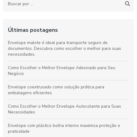
Últimas postagens
Envelope malote é ideal para transporte seguro de
documentos. Descubra como escolher o melhor para suas
necessidades.
Como Escolher o Melhor Envelope Adesivado para Seu
Negócio
Envelope coextrusado como solução prática para
embalagens eficientes
Como Escolher o Melhor Envelope Autocolante para Suas
Necessidades
Envelope com plástico bolha interno maximiza proteção e
praticidade